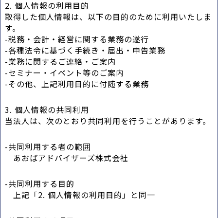
2. 個人情報の利用目的
取得した個人情報は、以下の目的のために利用いたしま
す。
-税務・会計・経営に関する業務の遂行
-各種法令に基づく手続き・届出・申告業務
-業務に関するご連絡・ご案内
-セミナー・イベント等のご案内
-その他、上記利用目的に付随する業務
3. 個人情報の共同利用
当法人は、次のとおり共同利用を行うことがあります。
-共同利用する者の範囲
あおばアドバイザーズ株式会社
-共同利用する目的
上記「2. 個人情報の利用目的」と同一