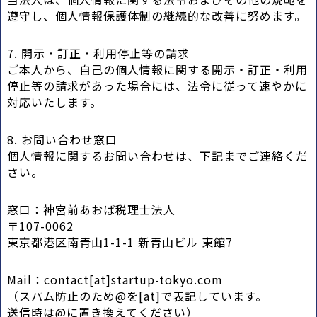
遵守し、個人情報保護体制の継続的な改善に努めます。
7. 開示・訂正・利用停止等の請求
ご本人から、自己の個人情報に関する開示・訂正・利用
停止等の請求があった場合には、法令に従って速やかに
対応いたします。
8. お問い合わせ窓口
個人情報に関するお問い合わせは、下記までご連絡くだ
さい。
窓口：神宮前あおば税理士法人
〒107-0062
東京都港区南青山1-1-1 新青山ビル 東館7
Mail：contact[at]startup-tokyo.com
（スパム防止のため@を[at]で表記しています。
送信時は@に置き換えてください）