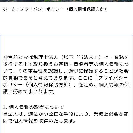
ホーム
›
プライバシーポリシー（個人情報保護方針）
神宮前あおば税理士法人（以下「当法人」）は、業務を
遂行する上で取り扱うお客様・関係者等の個人情報につ
いて、その重要性を認識し、適切に保護することが社会
的責務であると考えております。ここに「プライバシー
ポリシー（個人情報保護方針）」を定め、個人情報の保
護に努めてまいります。
1. 個人情報の取得について
当法人は、適法かつ公正な手段により、業務上必要な範
囲で個人情報を取得いたします。