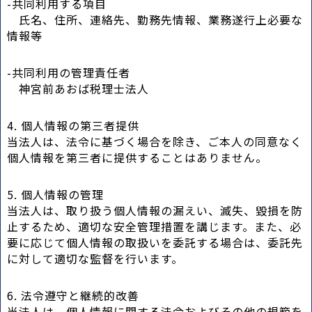
-共同利用する項目
氏名、住所、連絡先、勤務先情報、業務遂行上必要な
情報等
-共同利用の管理責任者
神宮前あおば税理士法人
4. 個人情報の第三者提供
当法人は、法令に基づく場合を除き、ご本人の同意なく
個人情報を第三者に提供することはありません。
5. 個人情報の管理
当法人は、取り扱う個人情報の漏えい、滅失、毀損を防
止するため、適切な安全管理措置を講じます。また、必
要に応じて個人情報の取扱いを委託する場合は、委託先
に対して適切な監督を行います。
6. 法令遵守と継続的改善
当法人は、個人情報に関する法令およびその他の規範を