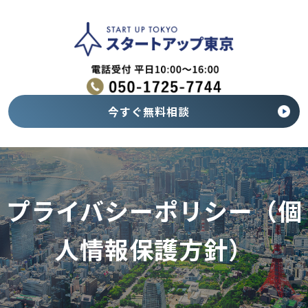
今すぐ無料相談
プライバシーポリシー（個
人情報保護方針）